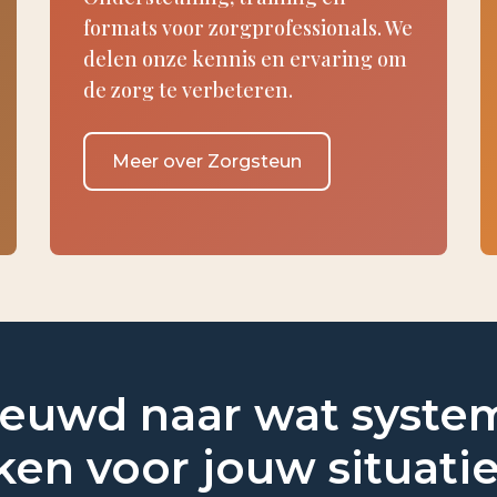
formats voor zorgprofessionals. We
delen onze kennis en ervaring om
de zorg te verbeteren.
Meer over Zorgsteun
euwd naar wat syste
en voor jouw situati