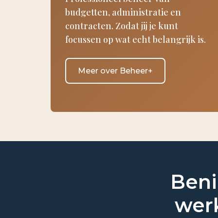
budgetten, administratie en
contracten. Zodat jij je kunt
focussen op wat echt belangrijk is.
Meer over Beheer+
Beni
werk