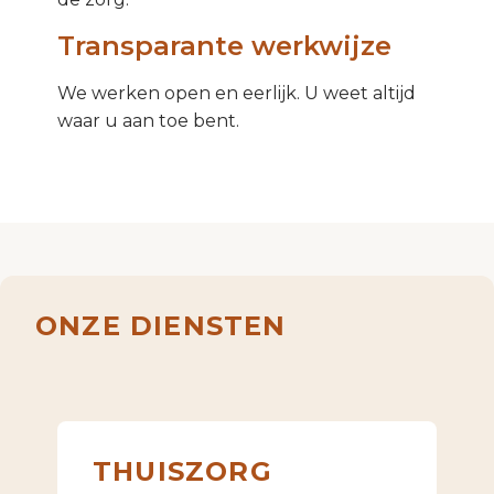
Transparante werkwijze
We werken open en eerlijk. U weet altijd
waar u aan toe bent.
ONZE DIENSTEN
THUISZORG