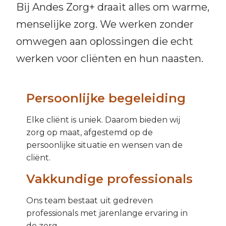
Bij Andes Zorg+ draait alles om warme,
menselijke zorg. We werken zonder
omwegen aan oplossingen die echt
werken voor cliënten en hun naasten.
Persoonlijke begeleiding
Elke cliënt is uniek. Daarom bieden wij
zorg op maat, afgestemd op de
persoonlijke situatie en wensen van de
cliënt.
Vakkundige professionals
Ons team bestaat uit gedreven
professionals met jarenlange ervaring in
de zorg.