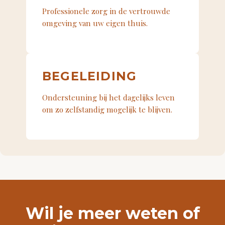
Professionele zorg in de vertrouwde
omgeving van uw eigen thuis.
BEGELEIDING
Ondersteuning bij het dagelijks leven
om zo zelfstandig mogelijk te blijven.
Wil je meer weten of