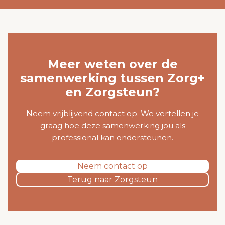
Meer weten over de
samenwerking tussen Zorg+
en Zorgsteun?
Neem vrijblijvend contact op. We vertellen je
graag hoe deze samenwerking jou als
professional kan ondersteunen.
Neem contact op
Terug naar Zorgsteun