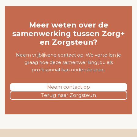
Meer weten over de
samenwerking tussen Zorg+
en Zorgsteun?
Neem vrijblijvend contact op. We vertellen je
graag hoe deze samenwerking jou als
professional kan ondersteunen.
Neem contact op
Terug naar Zorgsteun