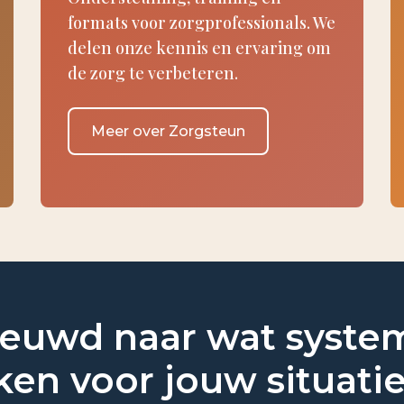
formats voor zorgprofessionals. We
delen onze kennis en ervaring om
de zorg te verbeteren.
Meer over Zorgsteun
euwd naar wat syste
en voor jouw situati