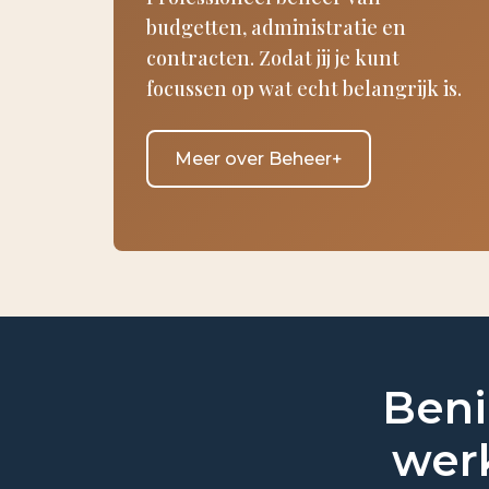
budgetten, administratie en
contracten. Zodat jij je kunt
focussen op wat echt belangrijk is.
Meer over Beheer+
Beni
werk